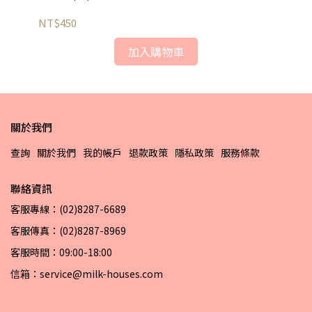
NT$450
NT
加入購物車
關於我們
查詢
關於我們
我的帳戶
退款政策
隱私政策
服務條款
聯絡資訊
客服專線：(02)8287-6689
客服傳真：(02)8287-8969
客服時間：09:00-18:00
信箱：service@milk-houses.com