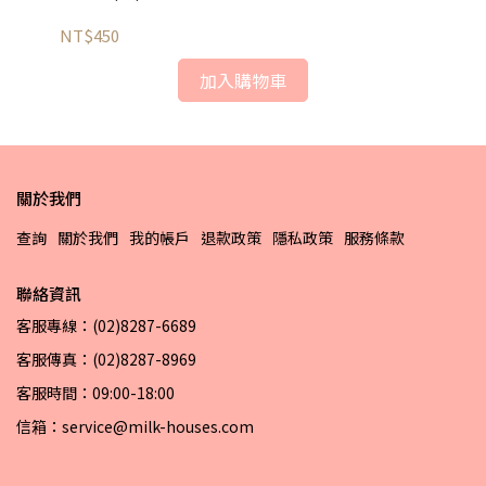
NT$450
NT
加入購物車
關於我們
查詢
關於我們
我的帳戶
退款政策
隱私政策
服務條款
聯絡資訊
客服專線：(02)8287-6689
客服傳真：(02)8287-8969
客服時間：09:00-18:00
信箱：service@milk-houses.com