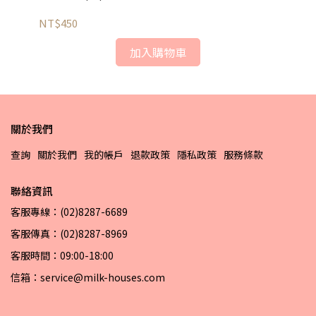
NT$450
NT
加入購物車
關於我們
查詢
關於我們
我的帳戶
退款政策
隱私政策
服務條款
聯絡資訊
客服專線：(02)8287-6689
客服傳真：(02)8287-8969
客服時間：09:00-18:00
信箱：service@milk-houses.com