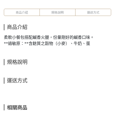
商品介紹
規格說明
運送方式
商品介紹
柔軟小餐包搭配鹹香火腿，份量剛好的鹹香口味。
**過敏原：**含麩質之穀物（小麥）、牛奶、蛋
規格說明
運送方式
相關商品