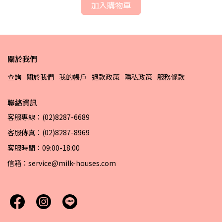
加入購物車
關於我們
查詢
關於我們
我的帳戶
退款政策
隱私政策
服務條款
聯絡資訊
客服專線：(02)8287-6689
客服傳真：(02)8287-8969
客服時間：09:00-18:00
信箱：service@milk-houses.com