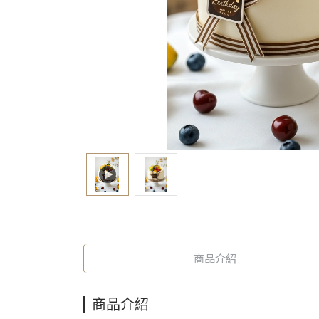
商品介紹
商品介紹