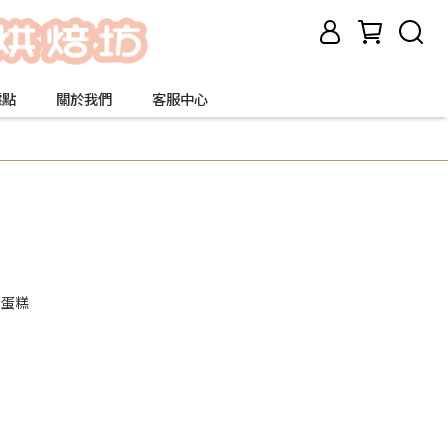
據點
關於我們
客服中心
日蛋糕