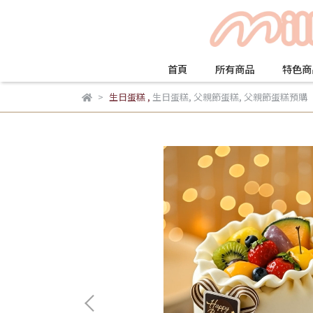
首頁
所有商品
特色商
生日蛋糕
,
生日蛋糕
,
父親節蛋糕
,
父親節蛋糕預購