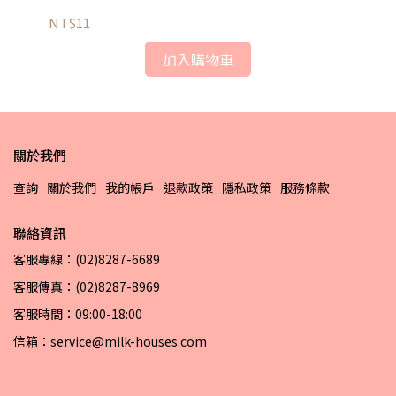
NT$11
NT
加入購物車
關於我們
查詢
關於我們
我的帳戶
退款政策
隱私政策
服務條款
聯絡資訊
客服專線：(02)8287-6689
客服傳真：(02)8287-8969
客服時間：09:00-18:00
信箱：service@milk-houses.com