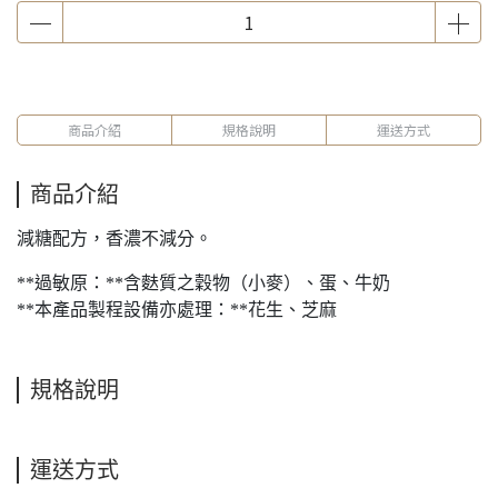
商品介紹
規格說明
運送方式
商品介紹
減糖配方，香濃不減分。
**過敏原：**含麩質之穀物（小麥）、蛋、牛奶
**本產品製程設備亦處理：**花生、芝麻
規格說明
運送方式