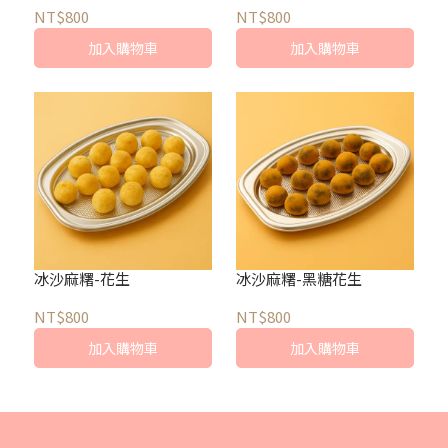
NT$800
NT$800
加入購物車
加入購物車
冰沙麻糬-花生
冰沙麻糬-黑糖花生
NT$800
NT$800
加入購物車
加入購物車