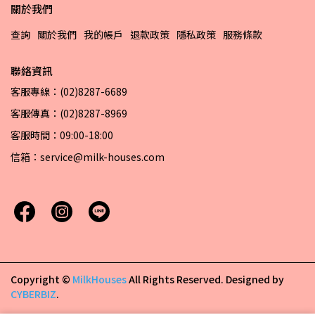
關於我們
查詢
關於我們
我的帳戶
退款政策
隱私政策
服務條款
聯絡資訊
客服專線：(02)8287-6689
客服傳真：(02)8287-8969
客服時間：09:00-18:00
信箱：service@milk-houses.com
Copyright ©
MilkHouses
All Rights Reserved.
Designed by
CYBERBIZ
.