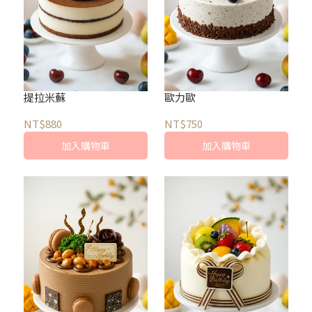
提拉米蘇
歐力歐
NT$880
NT$750
加入購物車
加入購物車