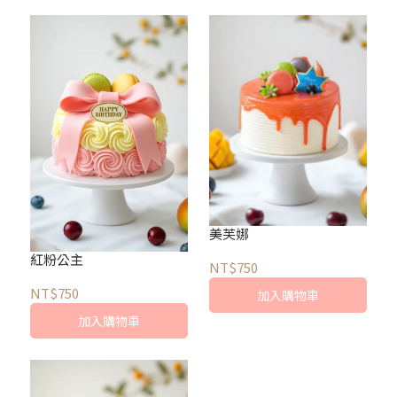
美芙娜
紅粉公主
NT$750
NT$750
加入購物車
加入購物車