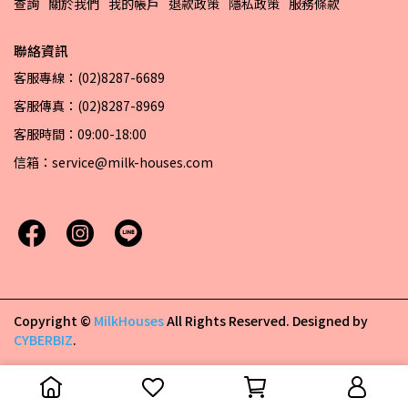
查詢
關於我們
我的帳戶
退款政策
隱私政策
服務條款
聯絡資訊
客服專線：(02)8287-6689
客服傳真：(02)8287-8969
客服時間：09:00-18:00
信箱：service@milk-houses.com
Copyright ©
MilkHouses
All Rights Reserved.
Designed by
CYBERBIZ
.