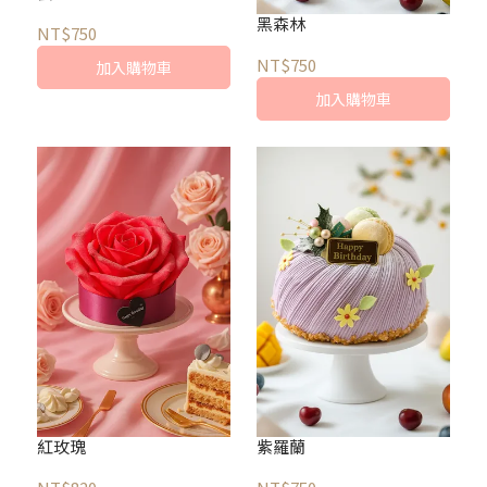
黑森林
NT$750
NT$750
加入購物車
加入購物車
紅玫瑰
紫羅蘭