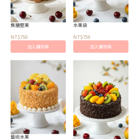
焦糖堅果
水果袋
NT$750
NT$750
加入購物車
加入購物車
藝術水果