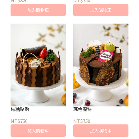
NT$820
NT$750
加入購物車
加入購物車
焦糖點點
瑪格麗特
NT$750
NT$750
加入購物車
加入購物車