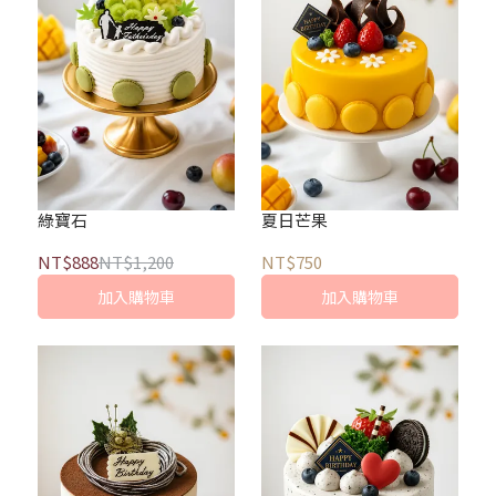
綠寶石
夏日芒果
NT$888
NT$1,200
NT$750
加入購物車
加入購物車